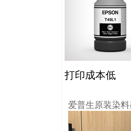
打印成本低
爱普生原装染料