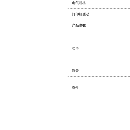
电气规格
打印机驱动
产品参数
功率
噪音
选件