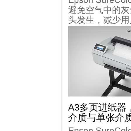
避免空气中的灰
头发生，减少用
A3多页进纸器
介质与单张介
Epson Sure