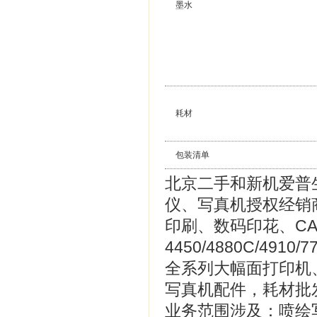
墨水
耗材
包装清单
北京二手和新机爱普
仪、写真机授权经销
印刷、数码印花、CAD等
4450/4880C/4910/7
全系列大幅面打印机
写真机配件，耗材批
业务范围涉及：喷绘