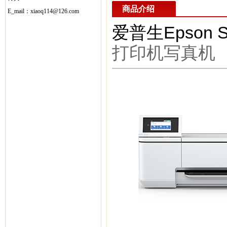
商品介绍
E_mail：xiaoq114@126.com
爱普生Epson Su
打印机写真机