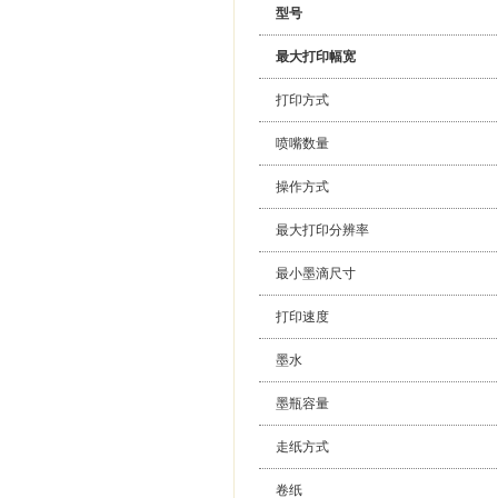
型号
最大打印幅宽
打印方式
喷嘴数量
操作方式
最大打印分辨率
最小墨滴尺寸
打印速度
墨水
墨瓶容量
走纸方式
卷纸