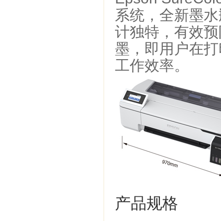
系统，全新墨水
计独特，有效预
墨，即用户在打
工作效率。
产品规格