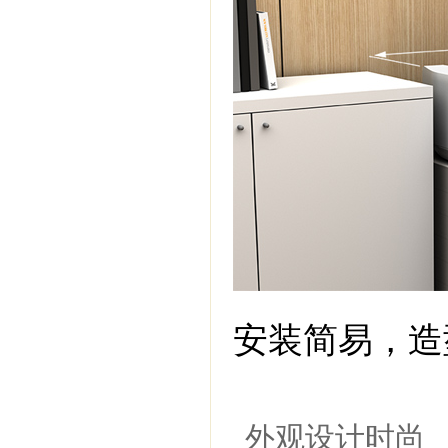
安装简易，造
外观设计时尚