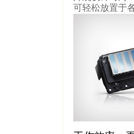
可轻松放置于